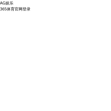
AG娱乐
365体育官网登录