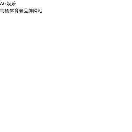
AG娱乐
韦德体育老品牌网站