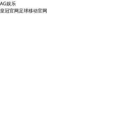
AG娱乐
皇冠官网足球移动官网