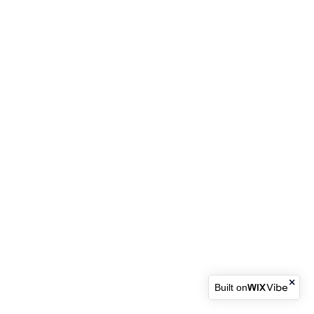
Built on