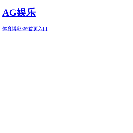
AG娱乐
体育博彩365首页入口