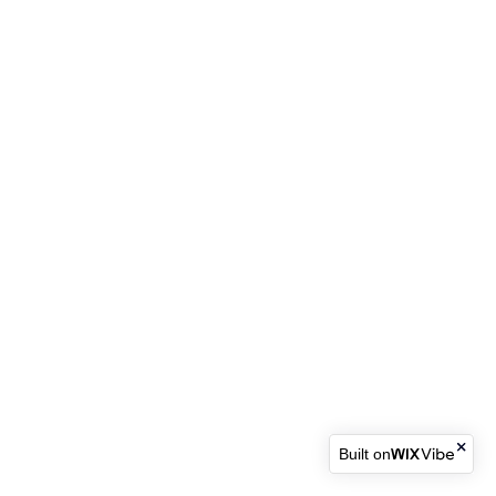
Built on