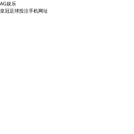
AG娱乐
皇冠足球投注手机网址