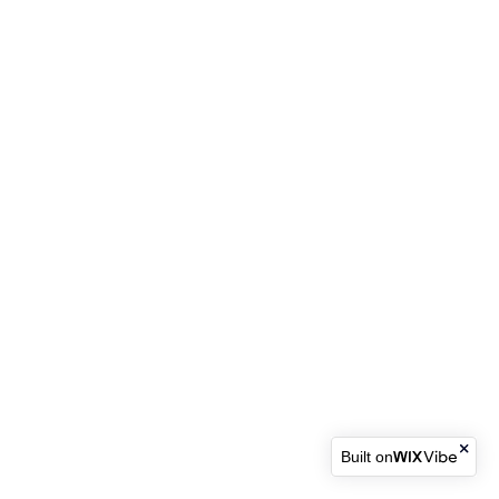
Built on