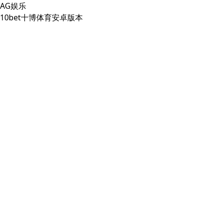
AG娱乐
10bet十博体育安卓版本