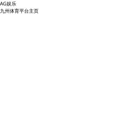
AG娱乐
九州体育平台主页