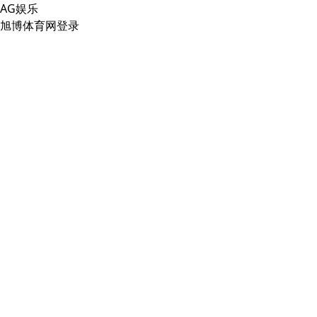
AG娱乐
旭博体育网登录