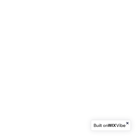
Built on