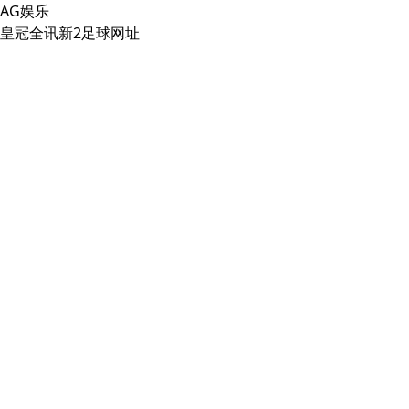
AG娱乐
皇冠全讯新2足球网址