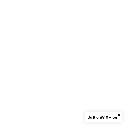
Built on