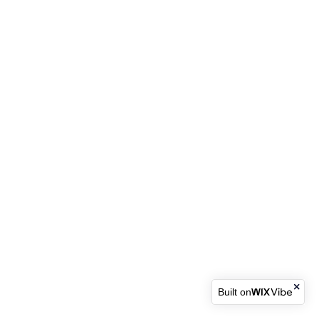
Built on