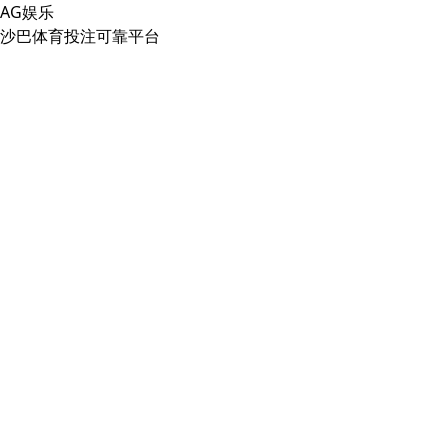
AG娱乐
沙巴体育投注可靠平台