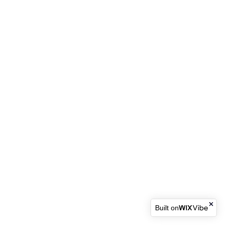
Built on