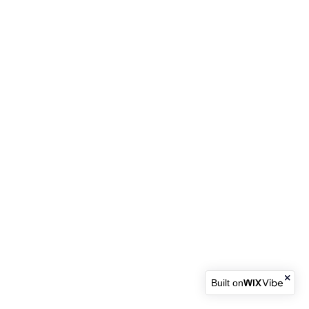
Built on