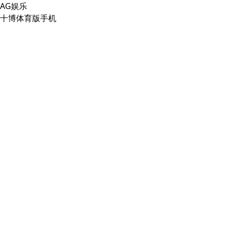
AG娱乐
十博体育版手机