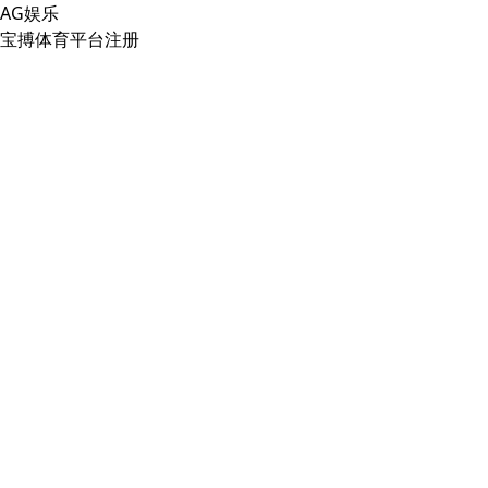
AG娱乐
宝搏体育平台注册