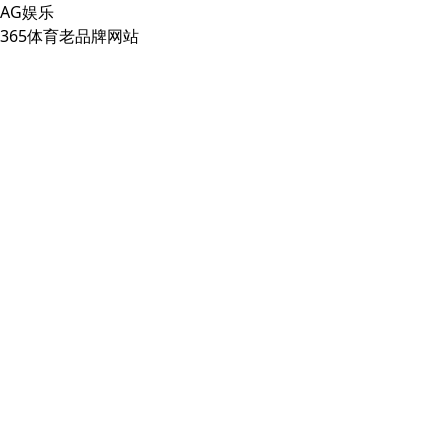
AG娱乐
365体育老品牌网站