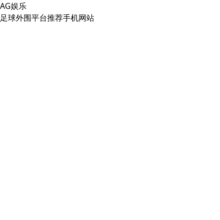
AG娱乐
足球外围平台推荐手机网站