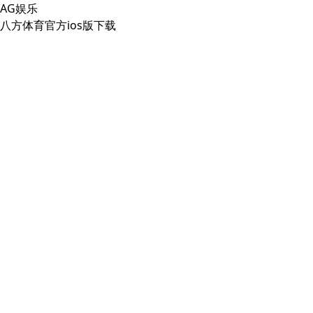
AG娱乐
八方体育官方ios版下载