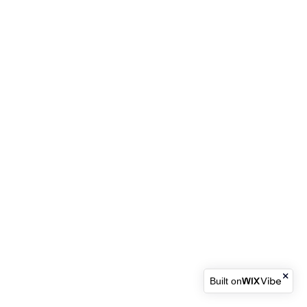
Built on