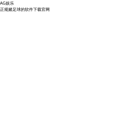
AG娱乐
正规赌足球的软件下载官网