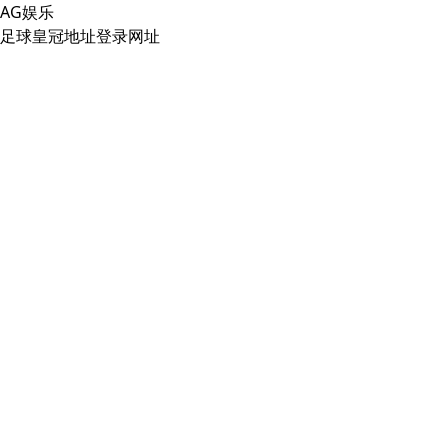
AG娱乐
足球皇冠地址登录网址