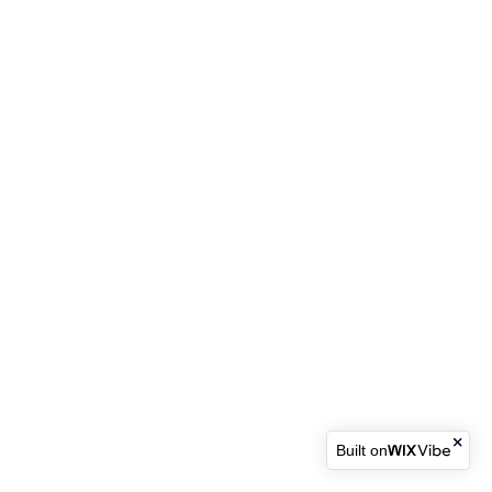
Built on