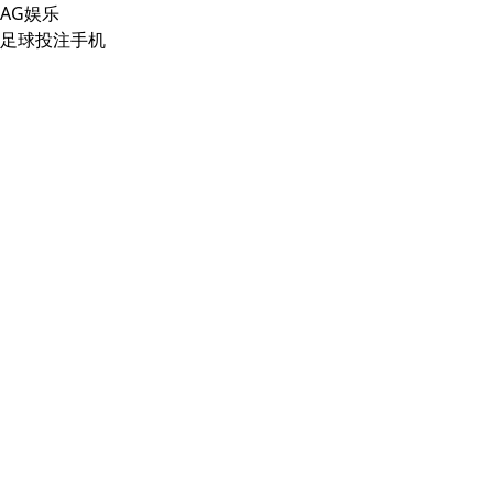
AG娱乐
足球投注手机