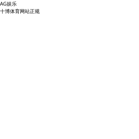
AG娱乐
十博体育网站正规