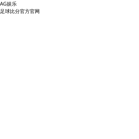
AG娱乐
足球比分官方官网