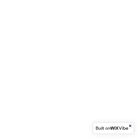
Built on