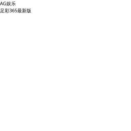
AG娱乐
足彩365最新版