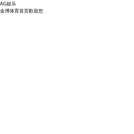
AG娱乐
金博体育首页歡迎您