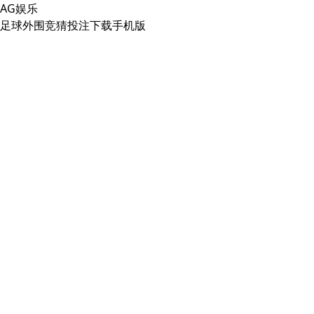
AG娱乐
足球外围竞猜投注下载手机版