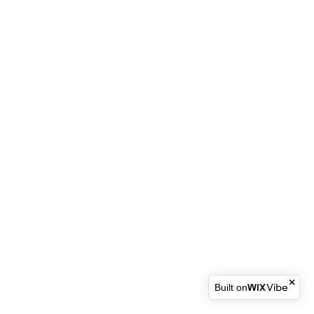
Built on