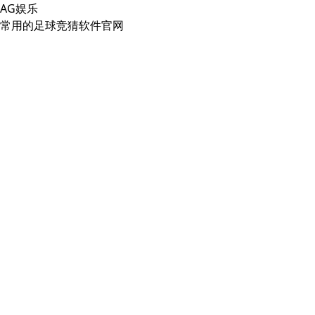
AG娱乐
常用的足球竞猜软件官网