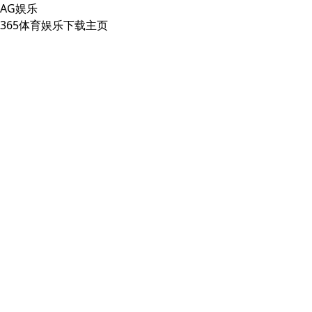
AG娱乐
365体育娱乐下载主页