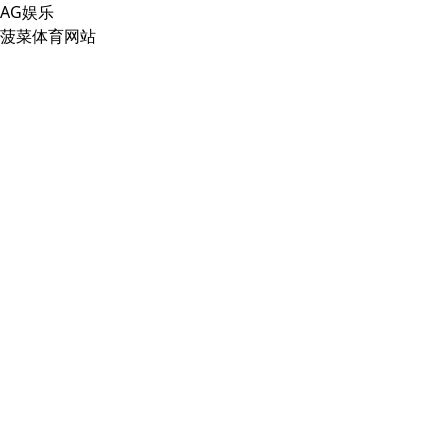
AG娱乐
菠菜体育网站