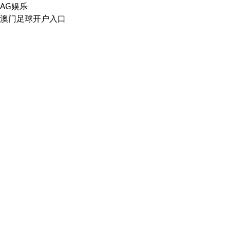
AG娱乐
澳门足球开户入口