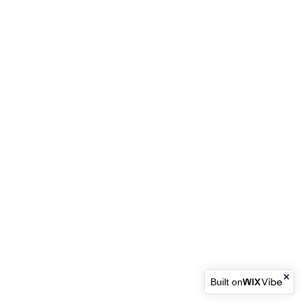
Built on