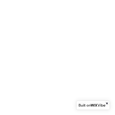
Built on