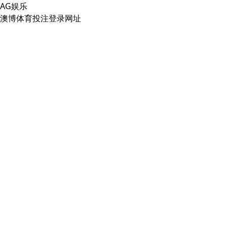
AG娱乐
澳博体育投注登录网址