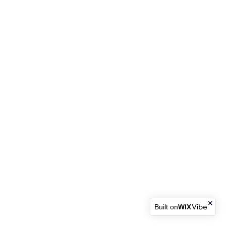
Built on