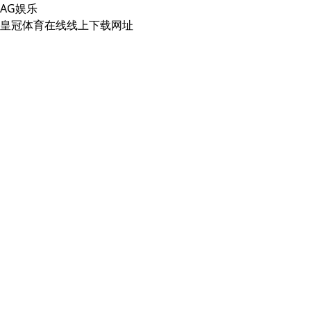
AG娱乐
皇冠体育在线线上下载网址