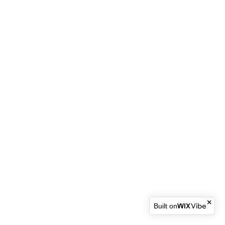
Built on