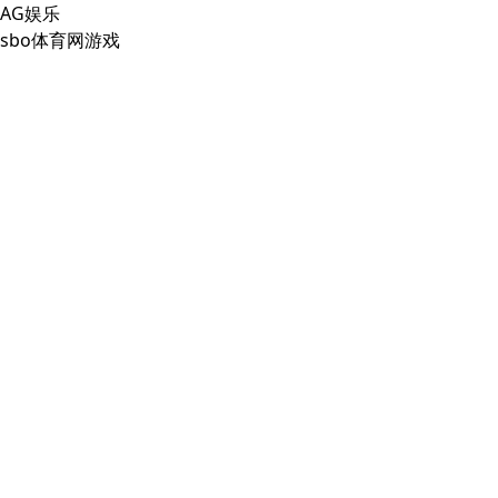
AG娱乐
sbo体育网游戏