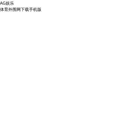
AG娱乐
体育外围网下载手机版