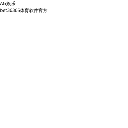
AG娱乐
bet36365体育软件官方