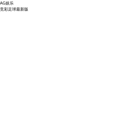
AG娱乐
竞彩足球最新版