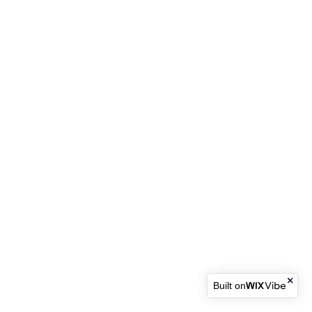
Built on