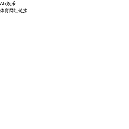
AG娱乐
体育网址链接