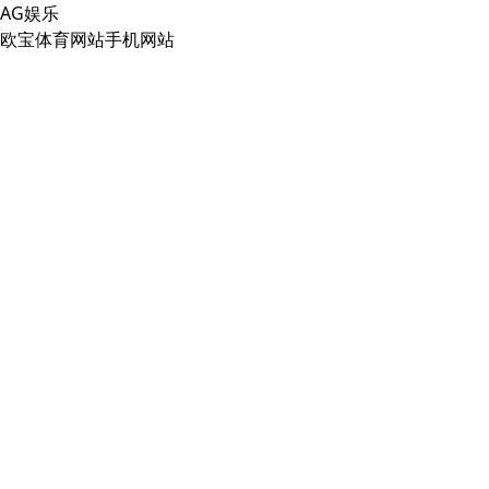
AG娱乐
欧宝体育网站手机网站