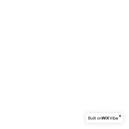
Built on