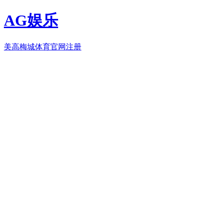
AG娱乐
美高梅城体育官网注册