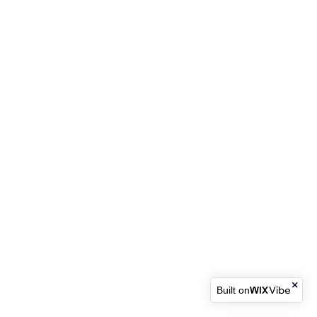
Built on