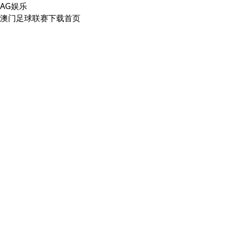
AG娱乐
澳门足球联赛下载首页